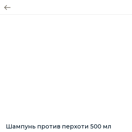
Шампунь против перхоти 500 мл