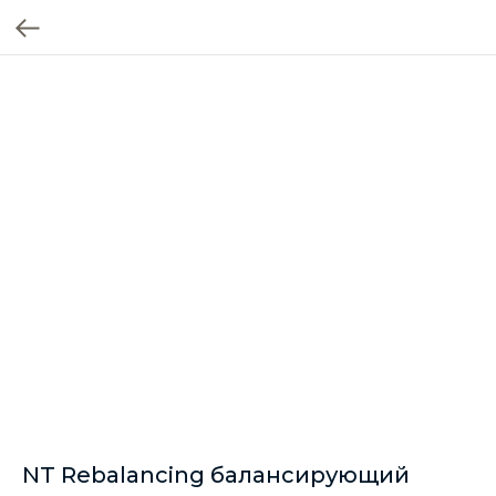
NT Rebalancing балансирующий